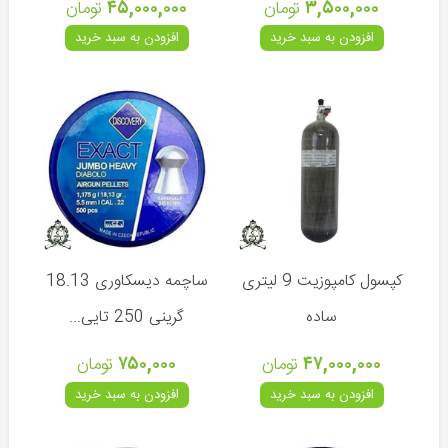
۳,۵۰۰,۰۰۰
تومان
۴۵,۰۰۰,۰۰۰
تومان
قطعات
افزودن به سبد خرید
افزودن به سبد خرید
تفنگ
بادی
انواع
کمان
تجهیزات
کپسول کامپوزیت 9 لیتری
ساچمه دیسکاوری 18.13
کمان
ساده
گرینی 250 تایی...
تیرکمان
سنگی
۴۷,۰۰۰,۰۰۰
تومان
۷۵۰,۰۰۰
تومان
افزودن به سبد خرید
افزودن به سبد خرید