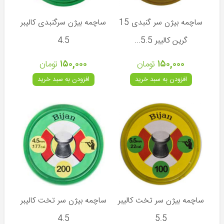
ساچمه بیژن سر گنبدی 15
ساچمه بیژن سرگنبدی کالیبر
گرین کالیبر 5.5...
4.5
۱۵۰,۰۰۰
تومان
۱۵۰,۰۰۰
تومان
افزودن به سبد خرید
افزودن به سبد خرید
کوزی
(ترکیه)
ایرانی
کرال
(ترکیه)
هانتر
(ترکیه)
هوگلو
(ترکیه)
ساچمه بیژن سر تخت کالیبر
ساچمه بیژن سر تخت کالیبر
آسلکون
4.5
5.5