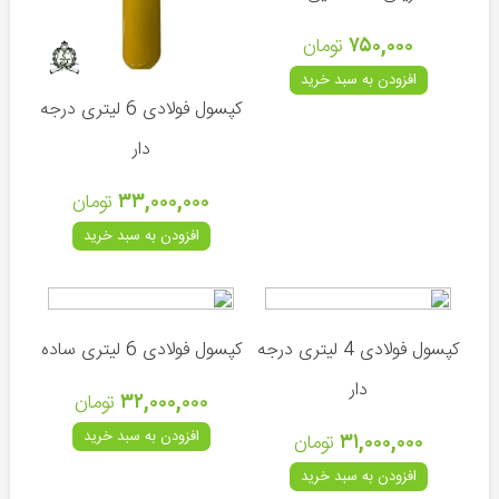
قوه
و
۷۵۰,۰۰۰
تومان
نورافکن
افزودن به سبد خرید
دستی
کپسول فولادی 6 لیتری درجه
لوازم
پرکردن
دار
فشنگ
۳۳,۰۰۰,۰۰۰
تومان
ماکت
و
افزودن به سبد خرید
صدای
حیوانات
کپسول فولادی 4 لیتری درجه
کپسول فولادی 6 لیتری ساده
دار
۳۲,۰۰۰,۰۰۰
تومان
اجاق
افزودن به سبد خرید
۳۱,۰۰۰,۰۰۰
تومان
-
کپسول
افزودن به سبد خرید
-