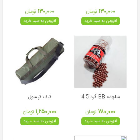
(ترکیه)
۱۳۰,۰۰۰
تومان
۱۳۰,۰۰۰
تومان
هاتسان
(ترکیه)
افزودن به سبد خرید
افزودن به سبد خرید
رکسی
مکس
(ترکیه)
والتر
(آلمان)
دیانا
(آلمان)
وایرخ
ساچمه BB گرد 4.5
کیف کپسول
(آلمان)
اومارکس
۷۸۰,۰۰۰
تومان
۱,۲۵۰,۰۰۰
تومان
(آلمان)
افزودن به سبد خرید
افزودن به سبد خرید
ایرآرمز
(انگلیس)