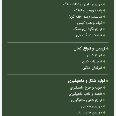
دوربین - لیزر - رددات تفنگ
پایه دوربین و تفنگ
سایلنسر (صدا خفه کن)
کیف و هارد کیس
لوازم نگهداری تفنگ
قطعات تفنگ بادی
زوبین و انواع کمان
انواع کمان
تجهیزات کمان
تیرکمان سنگی
لوازم شکار و ماهیگیری
چوب و چرخ ماهیگیری
طعمه و قلاب ماهیگیری
لوازم جانبی ماهیگیری
دوربین شکاری
دوربین فاصله یاب