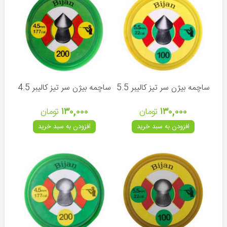
چرخ
ماهیگیری
نخ
ماهیگیری
قلاب
و
ساچمه بیژن سر تیز کالیبر 5.5
ساچمه بیژن سر تیز کالیبر 4.5
طعمه
سایر
۱۳۰,۰۰۰
تومان
۱۳۰,۰۰۰
تومان
لوازم
افزودن به سبد خرید
افزودن به سبد خرید
ماهیگیری
مقالات
اخبار
آموزشی