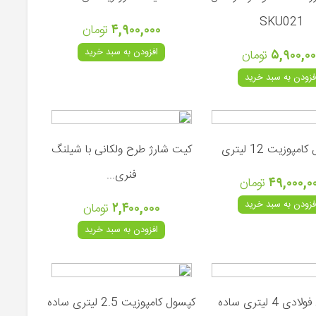
SKU021
۴,۹۰۰,۰۰۰
تومان
افزودن به سبد خرید
۵,۹۰۰,۰۰
تومان
فزودن به سبد خرید
مپوزیت 12 لیتری
کیت شارژ طرح ولکانی با شیلنگ
فنری...
۴۹,۰۰۰,۰
تومان
فزودن به سبد خرید
۲,۴۰۰,۰۰۰
تومان
افزودن به سبد خرید
ی 4 لیتری ساده
کپسول کامپوزیت 2.5 لیتری ساده