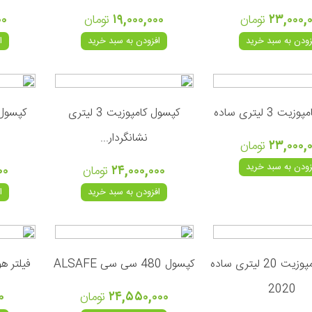
۲۳,۰۰۰,
تومان
۱۹,۰۰۰,۰۰۰
تومان
۰۰
زودن به سبد خرید
افزودن به سبد خرید
ا
 3 لیتری ساده
کپسول کامپوزیت 3 لیتری
نشانگردار...
۲۳,۰۰۰,
تومان
زودن به سبد خرید
۲۴,۰۰۰,۰۰۰
تومان
۰۰
افزودن به سبد خرید
ا
کپسول کامپوزیت 20 لیتری ساده
کپسول 480 سی سی ALSAFE
فیلتر هو
2020
۲۴,۵۵۰,۰۰۰
تومان
۰