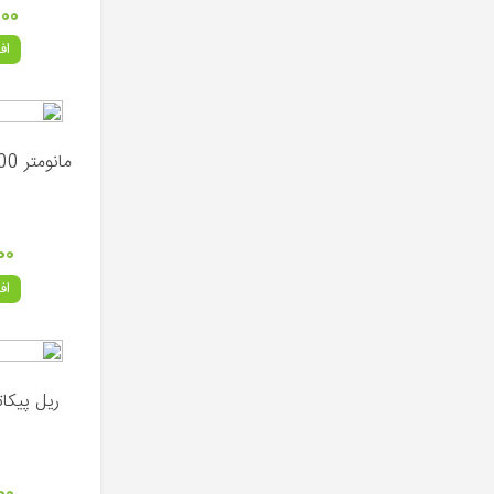
۰۰۰
اف
۰۰
اف