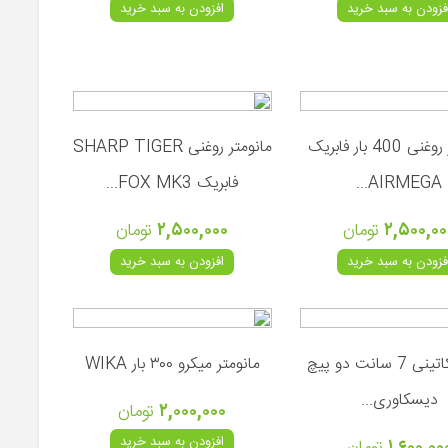
فزودن به سبد خرید
افزودن به سبد خرید
مانومتر روغنی 400 بار فابریک
مانومتر روغنی SHARP TIGER
AIRMEGA...
فابریک FOX MK3...
۲,۵۰۰,۰۰
تومان
۲,۵۰۰,۰۰۰
تومان
فزودن به سبد خرید
افزودن به سبد خرید
ریل پیکاتینی 7 سانت دو پیچ
مانومتر میکرو ۳۰۰ بار WIKA
دیسکاوری...
۲,۰۰۰,۰۰۰
تومان
افزودن به سبد خرید