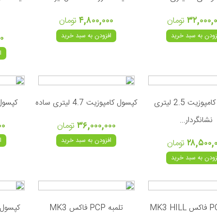
۳۲,۰۰۰,
تومان
۴,۸۰۰,۰۰۰
تومان
زودن به سبد خرید
افزودن به سبد خرید
۰
ا
کپسول کامپوزیت 2.5 لیتری
کپسول کامپوزیت 4.7 لیتری ساده
کپسول کا
نشانگردار...
۳۶,۰۰۰,۰۰۰
تومان
۰۰
افزودن به سبد خرید
ا
۲۸,۵۰۰,
تومان
زودن به سبد خرید
تلمبه PCP فاکس MK3
کپسول فولاد