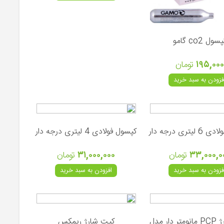
سول co2 گامو
۱۹۵,۰۰۰
تومان
فزودن به سبد خرید
تری درجه دار
کپسول فولادی 4 لیتری درجه دار
۳۳,۰۰۰,۰
تومان
۳۱,۰۰۰,۰۰۰
تومان
فزودن به سبد خرید
افزودن به سبد خرید
کیت شارژ PCP مانومتر دار مدل
کیت شارژ ریمکس