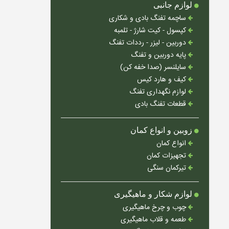
لوازم جانبی
ساچمه تفنگ بادی و شکاری
کپسول - کیت شارژ - تلمبه
دوربین - لیزر - رددات تفنگ
پایه دوربین و تفنگ
سایلنسر (صدا خفه کن)
کیف و هارد کیس
لوازم نگهداری تفنگ
قطعات تفنگ بادی
زوبین و انواع کمان
انواع کمان
تجهیزات کمان
تیرکمان سنگی
لوازم شکار و ماهیگیری
چوب و چرخ ماهیگیری
طعمه و قلاب ماهیگیری