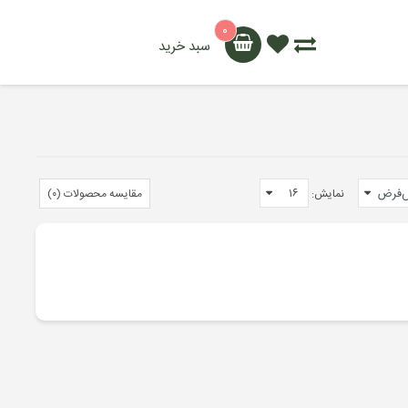
۰
سبد خرید
نمایش:
مقایسه محصولات (۰)