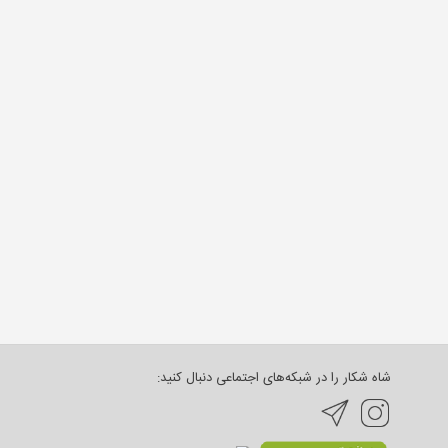
شاه شکار را در شبکه‌های اجتماعی دنبال کنید: