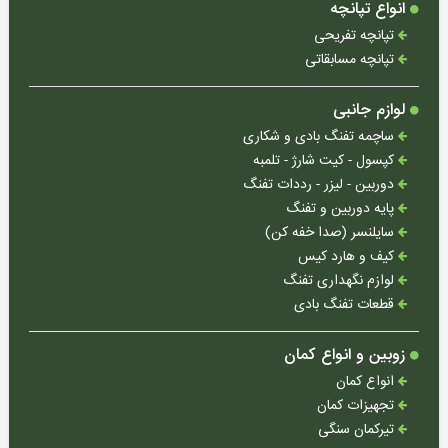
انواع تپانچه
تپانچه تفریحی
تپانچه مسابقاتی
لوازم جانبی
ساچمه تفنگ بادی و شکاری
کپسول - کیت شارژ - تلمبه
دوربین - لیزر - رددات تفنگ
پایه دوربین و تفنگ
سایلنسر (صدا خفه کن)
کیف و هارد کیس
لوازم نگهداری تفنگ
قطعات تفنگ بادی
زوبین و انواع کمان
انواع کمان
تجهیزات کمان
تیرکمان سنگی