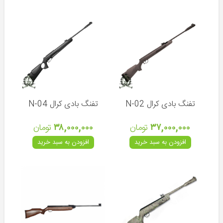
چرخ
ماهیگیری
نخ
ماهیگیری
قلاب
و
طعمه
تفنگ بادی کرال N-02
تفنگ بادی کرال N-04
سایر
لوازم
۳۷,۰۰۰,۰۰۰
تومان
۳۸,۰۰۰,۰۰۰
تومان
ماهیگیری
افزودن به سبد خرید
افزودن به سبد خرید
مقالات
اخبار
آموزشی