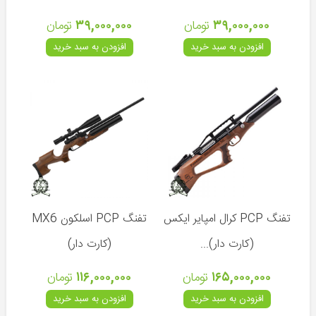
(ترکیه)
۳۹,۰۰۰,۰۰۰
تومان
۳۹,۰۰۰,۰۰۰
تومان
هاتسان
(ترکیه)
افزودن به سبد خرید
افزودن به سبد خرید
رکسی
مکس
(ترکیه)
والتر
(آلمان)
دیانا
(آلمان)
وایرخ
تفنگ PCP کرال امپایر ایکس
تفنگ PCP اسلکون MX6
(آلمان)
(کارت دار)...
(کارت دار)
اومارکس
(آلمان)
۱۶۵,۰۰۰,۰۰۰
تومان
۱۱۶,۰۰۰,۰۰۰
تومان
ایرآرمز
افزودن به سبد خرید
افزودن به سبد خرید
(انگلیس)