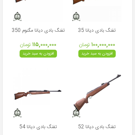
قطعات
تفنگ
بادی
تفنگ بادی دیانا 35
تفنگ بادی دیانا مگنوم 350
۱۰۰,۰۰۰,۰۰۰
تومان
۱۱۵,۰۰۰,۰۰۰
تومان
افزودن به سبد خرید
افزودن به سبد خرید
انواع
کمان
تجهیزات
کمان
تیرکمان
سنگی
تفنگ بادی دیانا 52
تفنگ بادی دیانا 54