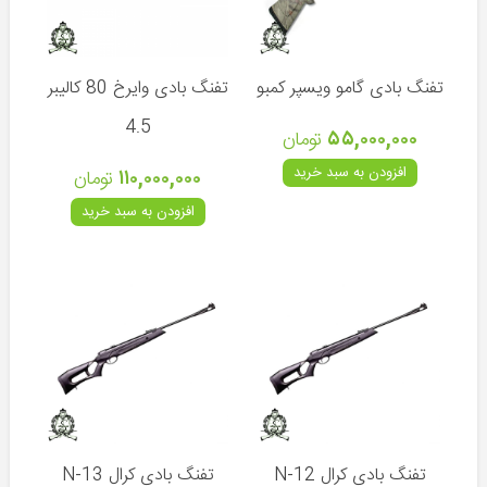
تفنگ بادی گامو ویسپر کمبو
تفنگ بادی وایرخ 80 کالیبر
4.5
۵۵,۰۰۰,۰۰۰
تومان
افزودن به سبد خرید
۱۱۰,۰۰۰,۰۰۰
تومان
کوزی
(ترکیه)
افزودن به سبد خرید
ایرانی
کرال
(ترکیه)
هانتر
(ترکیه)
هوگلو
(ترکیه)
آسلکون
تفنگ بادی کرال N-12
تفنگ بادی کرال N-13