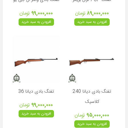
تپانچه
۸۹,۰۰۰,۰۰۰
تومان
۹۹,۰۰۰,۰۰۰
تومان
مسابقاتی
افزودن به سبد خرید
افزودن به سبد خرید
ساچمه
تفنگ
بادی
و
شکاری
کپسول
-
کیت
تفنگ بادی دیانا 240
تفنگ بادی دیانا 36
شارژ
-
کلاسیک
۹۹,۰۰۰,۰۰۰
تومان
تلمبه
افزودن به سبد خرید
۹۵,۰۰۰,۰۰۰
تومان
دوربین
-
افزودن به سبد خرید