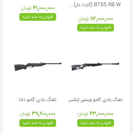
پمپ
BT65 RB W (کارت دار)...
۴۱,۰۰۰,۰۰۰
تومان
PCP
افزودن به سبد خرید
۱۱۲,۰۰۰,۰۰۰
تومان
سیبل
تیراندازی
افزودن به سبد خرید
صدا
خفه
کن
قطعات
تفنگ
PCP
قطعات
تفنگ
بادی
تفنگ بادی گامو ویسپر ایکس
تفنگ بادی گامو دلتا
۴۳,۰۰۰,۰۰۰
تومان
۳۹,۲۰۰,۰۰۰
تومان
چوب
افزودن به سبد خرید
افزودن به سبد خرید
ماهیگیری