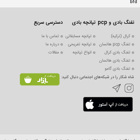
bfd
تفنگ بادی و pcp
تپانچه بادی
دسترسی سریع
کرال (ترکیه)
تپانچه مسابقاتی
تماس با ما
تفنگ pcp هاتسان
تپانچه تفریحی
درباره ما
تفنگ بادی کرال
انواع تپانچه
مقالات
تفنگ بادی هاتسان
تفنگ بادی گامو
شاه شکار را در شبکه‌های اجتماعی دنبال کنید: