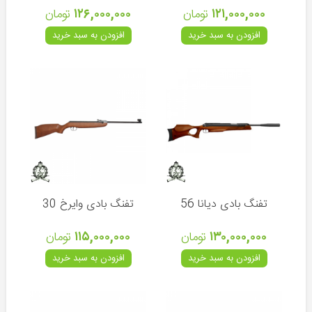
۱۲۱,۰۰۰,۰۰۰
تومان
۱۲۶,۰۰۰,۰۰۰
تومان
چوب
و
افزودن به سبد خرید
افزودن به سبد خرید
چرخ
ماهیگیری
طعمه
و
قلاب
ماهیگیری
لوازم
جانبی
ماهیگیری
تفنگ بادی دیانا 56
تفنگ بادی وایرخ 30
دوربین
شکاری
۱۳۰,۰۰۰,۰۰۰
تومان
۱۱۵,۰۰۰,۰۰۰
تومان
دوربین
افزودن به سبد خرید
افزودن به سبد خرید
فاصله
یاب
چراغ