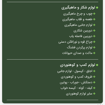
لوازم شکار و ماهیگیری
چوب و چرخ ماهیگیری
طعمه و قلاب ماهیگیری
لوازم جانبی ماهیگیری
دوربین شکاری
دوربین فاصله یاب
چراغ قوه و نورافکن دستی
لوازم پرکردن فشنگ
ماکت و صدای حیوانات
لوازم کمپ و کوهنوردی
اجاق - کپسول - لوازم جانبی
ظروف کمپ و کوهنوردی
دستکش - جوراب - پوتین
کیف - کوله - کیسه خواب
سایر لوازم کوهنوردی